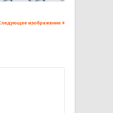
Следующее изображение