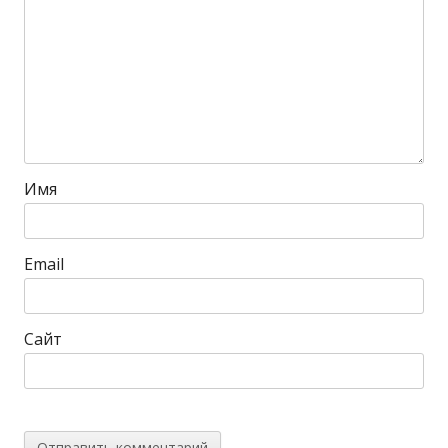
Имя
Email
Сайт