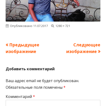
Опубликовано
11.07.2017
Полный
1280 × 721
размер
Предыдущее
Следующее
изображение
изображение
Добавить комментарий
Ваш адрес email не будет опубликован.
Обязательные поля помечены
*
Комментарий
*